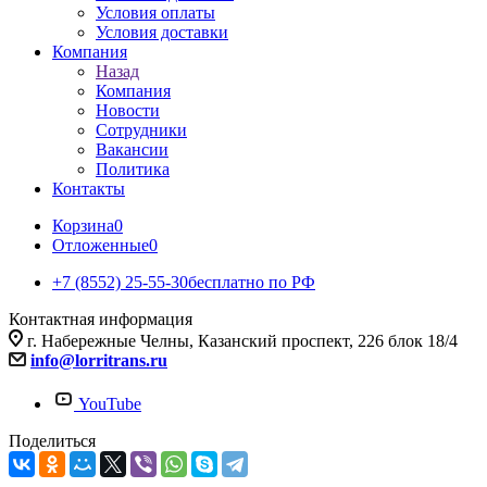
Условия оплаты
Условия доставки
Компания
Назад
Компания
Новости
Сотрудники
Вакансии
Политика
Контакты
Корзина
0
Отложенные
0
+7 (8552) 25-55-30
бесплатно по РФ
Контактная информация
г. Набережные Челны, Казанский проспект, 226 блок 18/4
info@lorritrans.ru
YouTube
Поделиться