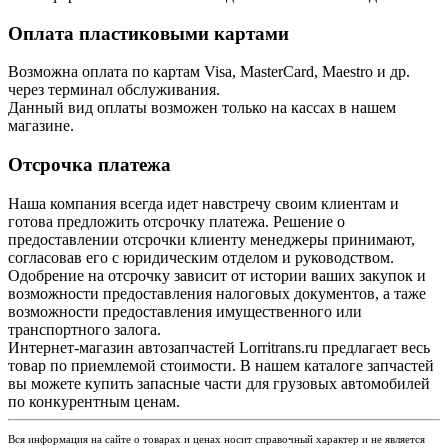
Оплата пластиковыми картами
Возможна оплата по картам Visa, MasterCard, Maestro и др.
через терминал обслуживания.
Данный вид оплаты возможен только на кассах в нашем
магазине.
Отсрочка платежа
Наша компания всегда идет навстречу своим клиентам и
готова предложить отсрочку платежа. Решение о
предоставлении отсрочки клиенту менеджеры принимают,
согласовав его с юридическим отделом и руководством.
Одобрение на отсрочку зависит от истории ваших закупок и
возможности предоставления налоговых документов, а таже
возможности предоставления имущественного или
транспортного залога.
Интернет-магазин автозапчастей Lorritrans.ru предлагает весь
товар по приемлемой стоимости. В нашем каталоге запчастей
вы можете купить запасные части для грузовых автомобилей
по конкурентным ценам.
Вся информация на сайте о товарах и ценах носит справочный характер и не является