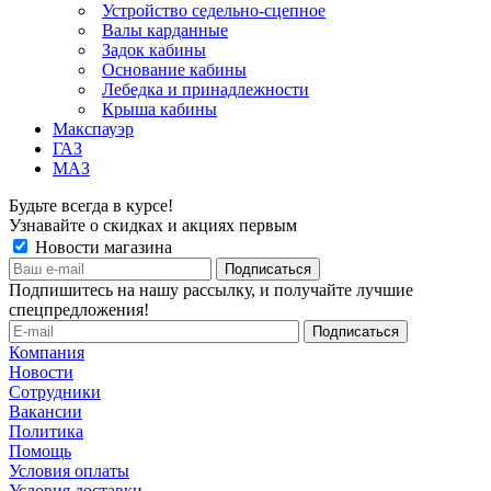
Устройство седельно-сцепное
Валы карданные
Задок кабины
Основание кабины
Лебедка и принадлежности
Крыша кабины
Макспауэр
ГАЗ
МАЗ
Будьте всегда в курсе!
Узнавайте о скидках и акциях первым
Новости магазина
Подпишитесь на нашу рассылку, и получайте лучшие
спецпредложения!
Компания
Новости
Сотрудники
Вакансии
Политика
Помощь
Условия оплаты
Условия доставки