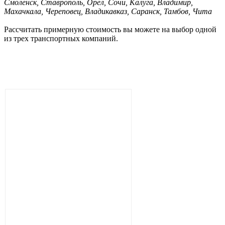
Смоленск, Ставрополь, Орел, Сочи, Калуга, Владимир,
Махачкала, Череповец, Владикавказ, Саранск, Тамбов, Чита
Рассчитать примерную стоимость вы можете на выбор одной
из трех транспортных компаний.