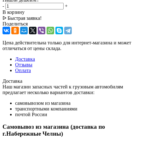
-
+
В корзину
ᐅ Быстрая заявка!
Поделиться
Цена действительна только для интернет-магазина и может
отличаться от цены склада.
Доставка
Отзывы
Оплата
Доставка
Наш магазин запасных частей к грузовым автомобилям
предлагает несколько вариантов доставки:
самовывозом из магазина
транспортными компаниями
почтой России
Самовывоз из магазина (доставка по
г.Набережные Челны)