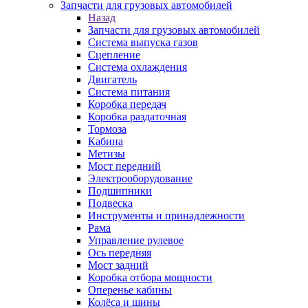
Запчасти для грузовых автомобилей
Назад
Запчасти для грузовых автомобилей
Система выпуска газов
Сцепление
Система охлаждения
Двигатель
Система питания
Коробка передач
Коробка раздаточная
Тормоза
Кабина
Метизы
Мост передний
Электрооборудование
Подшипники
Подвеска
Инструменты и принадлежности
Рама
Управление рулевое
Ось передняя
Мост задний
Коробка отбора мощности
Оперенье кабины
Колёса и шины