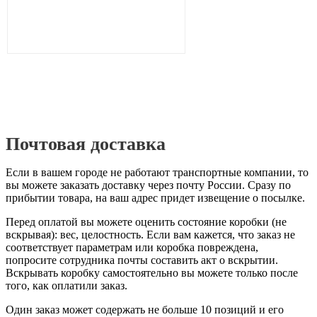
Почтовая доставка
Если в вашем городе не работают транспортные компании, то
вы можете заказать доставку через почту России. Сразу по
прибытии товара, на ваш адрес придет извещение о посылке.
Перед оплатой вы можете оценить состояние коробки (не
вскрывая): вес, целостность. Если вам кажется, что заказ не
соответствует параметрам или коробка повреждена,
попросите сотрудника почты составить акт о вскрытии.
Вскрывать коробку самостоятельно вы можете только после
того, как оплатили заказ.
Один заказ может содержать не больше 10 позиций и его