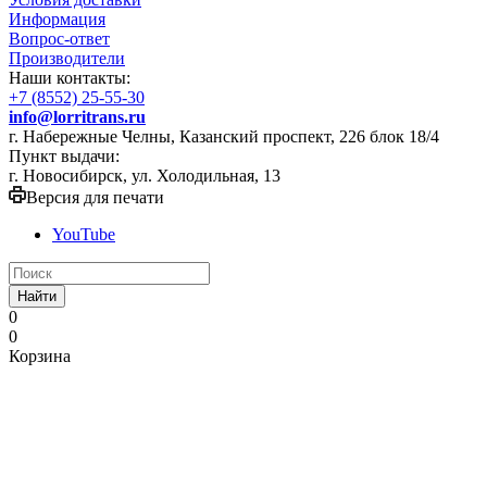
Информация
Вопрос-ответ
Производители
Наши контакты:
+7 (8552) 25-55-30
info@lorritrans.ru
г. Набережные Челны, Казанский проспект, 226 блок 18/4
Пункт выдачи:
г. Новосибирск, ул. Холодильная, 13
Версия для печати
YouTube
Найти
0
0
Корзина