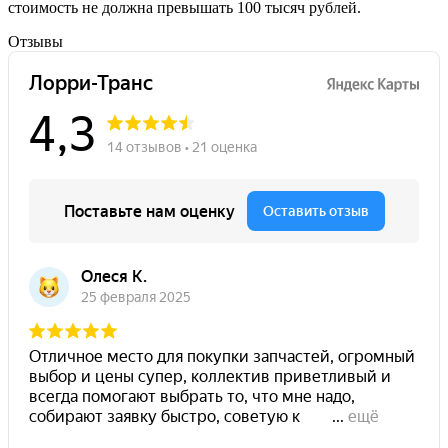
стоимость не должна превышать 100 тысяч рублей.
Отзывы