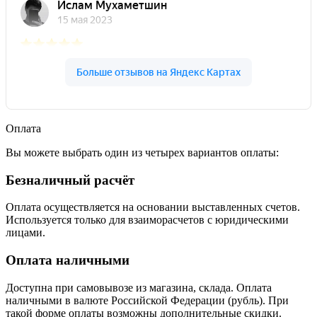
Оплата
Вы можете выбрать один из четырех вариантов оплаты:
Безналичный расчёт
Оплата осуществляется на основании выставленных счетов.
Используется только для взаиморасчетов с юридическими
лицами.
Оплата наличными
Доступна при самовывозе из магазина, склада. Оплата
наличными в валюте Российской Федерации (рубль). При
такой форме оплаты возможны дополнительные скидки.