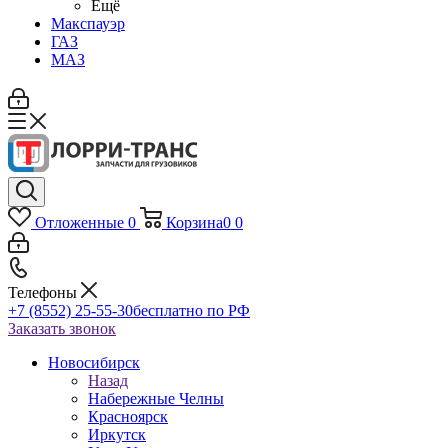
Ещё
Макспауэр
ГАЗ
МАЗ
Отложенные
0
Корзина
0
0
Телефоны
+7 (8552) 25-55-30
бесплатно по РФ
Заказать звонок
Новосибирск
Назад
Набережные Челны
Красноярск
Иркутск