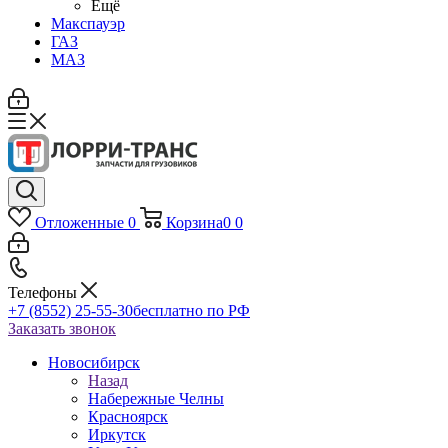
Ещё
Макспауэр
ГАЗ
МАЗ
Отложенные
0
Корзина
0
0
Телефоны
+7 (8552) 25-55-30
бесплатно по РФ
Заказать звонок
Новосибирск
Назад
Набережные Челны
Красноярск
Иркутск