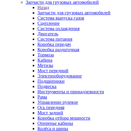
Запчасти для грузовых автомобилей
Назад
Запчасти для грузовых автомобилей
Система выпуска газов
Сцепление
Система охлаждения
Двигатель
Система питания
Коробка передач
Коробка раздаточная
Тормоза
Кабина
Метизы
Мост передний
Электрооборудование
Подшипники
Подвеска
Инструменты и принадлежности
Рама
Управление рулевое
Ось передняя
Мост задний
Коробка отбора мощности
Оперенье кабины
Колёса и шины