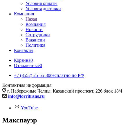
Условия оплаты
Условия доставки
Компания
Назад
Компания
Новости
Сотрудники
Вакансии
Политика
Контакты
Корзина
0
Отложенные
0
+7 (8552) 25-55-30
бесплатно по РФ
Контактная информация
г. Набережные Челны, Казанский проспект, 226 блок 18/4
info@lorritrans.ru
YouTube
Макспауэр