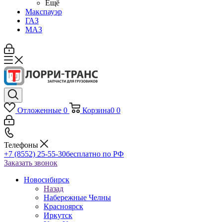
Ещё
Макспауэр
ГАЗ
МАЗ
Отложенные
0
Корзина
0
0
Телефоны
+7 (8552) 25-55-30
бесплатно по РФ
Заказать звонок
Новосибирск
Назад
Набережные Челны
Красноярск
Иркутск