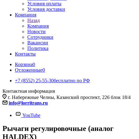
Условия оплаты
Условия доставки
Компания
Назад
Компания
Новости
Сотрудники
Вакансии
Политика
Контакты
Корзина
0
Отложенные
0
+7 (8552) 25-55-30
бесплатно по РФ
Контактная информация
г. Набережные Челны, Казанский проспект, 226 блок 18/4
info@lorritrans.ru
YouTube
Рычаги регулировочные (аналог
HALDEX)