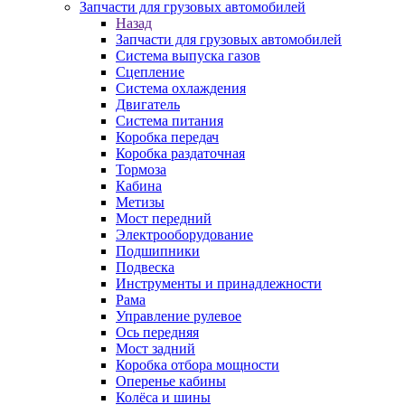
Запчасти для грузовых автомобилей
Назад
Запчасти для грузовых автомобилей
Система выпуска газов
Сцепление
Система охлаждения
Двигатель
Система питания
Коробка передач
Коробка раздаточная
Тормоза
Кабина
Метизы
Мост передний
Электрооборудование
Подшипники
Подвеска
Инструменты и принадлежности
Рама
Управление рулевое
Ось передняя
Мост задний
Коробка отбора мощности
Оперенье кабины
Колёса и шины