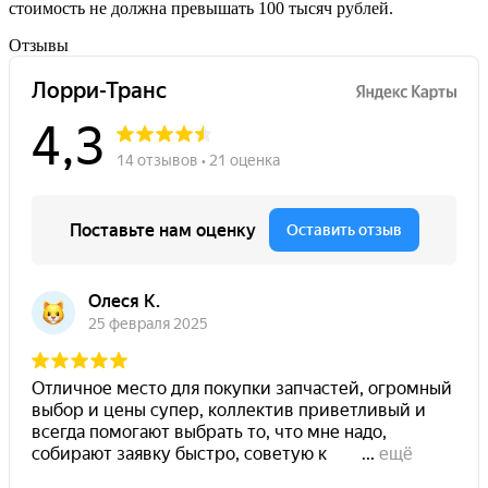
стоимость не должна превышать 100 тысяч рублей.
Отзывы