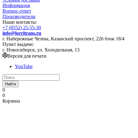
Информация
Вопрос-ответ
Производители
Наши контакты:
+7 (8552) 25-55-30
info@lorritrans.ru
г. Набережные Челны, Казанский проспект, 226 блок 18/4
Пункт выдачи:
г. Новосибирск, ул. Холодильная, 13
Версия для печати
YouTube
Найти
0
0
Корзина