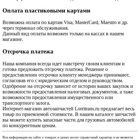
Оплата пластиковыми картами
Возможна оплата по картам Visa, MasterCard, Maestro и др.
через терминал обслуживания.
Данный вид оплаты возможен только на кассах в нашем
магазине.
Отсрочка платежа
Наша компания всегда идет навстречу своим клиентам и
готова предложить отсрочку платежа. Решение о
предоставлении отсрочки клиенту менеджеры принимают,
согласовав его с юридическим отделом и руководством.
Одобрение на отсрочку зависит от истории ваших закупок и
возможности предоставления налоговых документов, а таже
возможности предоставления имущественного или
транспортного залога.
Интернет-магазин автозапчастей Lorritrans.ru предлагает весь
товар по приемлемой стоимости. В нашем каталоге запчастей
вы можете купить запасные части для грузовых автомобилей
по конкурентным ценам.
Вся информация на сайте о товарах и ценах носит справочный характер и не является