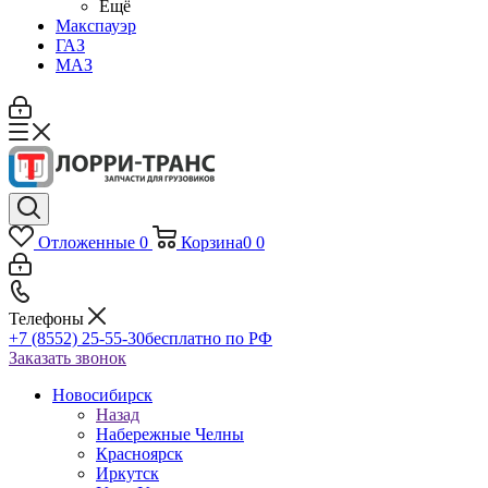
Ещё
Макспауэр
ГАЗ
МАЗ
Отложенные
0
Корзина
0
0
Телефоны
+7 (8552) 25-55-30
бесплатно по РФ
Заказать звонок
Новосибирск
Назад
Набережные Челны
Красноярск
Иркутск