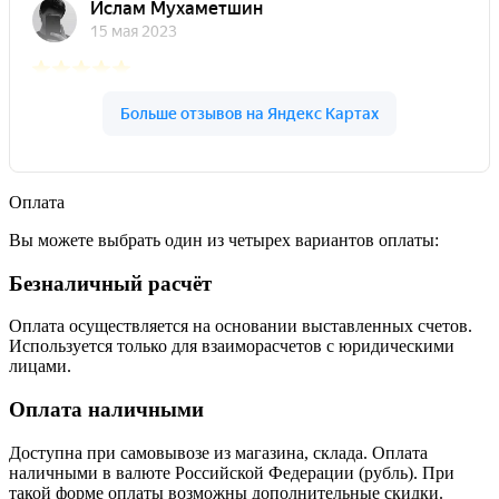
Оплата
Вы можете выбрать один из четырех вариантов оплаты:
Безналичный расчёт
Оплата осуществляется на основании выставленных счетов.
Используется только для взаиморасчетов с юридическими
лицами.
Оплата наличными
Доступна при самовывозе из магазина, склада. Оплата
наличными в валюте Российской Федерации (рубль). При
такой форме оплаты возможны дополнительные скидки.