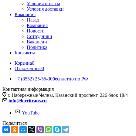
Условия оплаты
Условия доставки
Компания
Назад
Компания
Новости
Сотрудники
Вакансии
Политика
Контакты
Корзина
0
Отложенные
0
+7 (8552) 25-55-30
бесплатно по РФ
Контактная информация
г. Набережные Челны, Казанский проспект, 226 блок 18/4
info@lorritrans.ru
YouTube
Поделиться