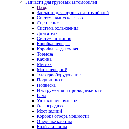
Запчасти для грузовых автомобилей
Назад
Запчасти для грузовых автомобилей
Система выпуска газов
Сцепление
Система охлаждения
Двигатель
Система питания
Коробка передач
Коробка раздаточная
Тормоза
Кабина
Метизы
Мост передний
Электрооборудование
Подшипники
Подвеска
Инструменты и принадлежности
Рама
Управление рулевое
Ось передняя
Мост задний
Коробка отбора мощности
Оперенье кабины
Колёса и шины