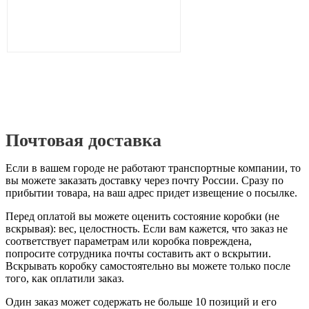
Почтовая доставка
Если в вашем городе не работают транспортные компании, то
вы можете заказать доставку через почту России. Сразу по
прибытии товара, на ваш адрес придет извещение о посылке.
Перед оплатой вы можете оценить состояние коробки (не
вскрывая): вес, целостность. Если вам кажется, что заказ не
соответствует параметрам или коробка повреждена,
попросите сотрудника почты составить акт о вскрытии.
Вскрывать коробку самостоятельно вы можете только после
того, как оплатили заказ.
Один заказ может содержать не больше 10 позиций и его