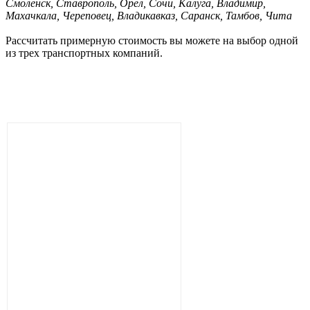
Смоленск, Ставрополь, Орел, Сочи, Калуга, Владимир,
Махачкала, Череповец, Владикавказ, Саранск, Тамбов, Чита
Рассчитать примерную стоимость вы можете на выбор одной
из трех транспортных компаний.