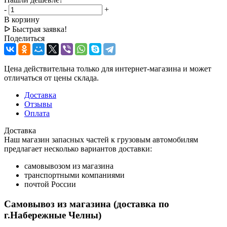
-
+
В корзину
ᐅ Быстрая заявка!
Поделиться
Цена действительна только для интернет-магазина и может
отличаться от цены склада.
Доставка
Отзывы
Оплата
Доставка
Наш магазин запасных частей к грузовым автомобилям
предлагает несколько вариантов доставки:
самовывозом из магазина
транспортными компаниями
почтой России
Самовывоз из магазина (доставка по
г.Набережные Челны)