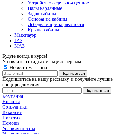
Устройство седельно-сцепное
Валы карданные
Задок кабины
Основание кабины
Лебедка и принадлежности
Крыша кабины
Макспауэр
ГАЗ
МАЗ
Будьте всегда в курсе!
Узнавайте о скидках и акциях первым
Новости магазина
Подпишитесь на нашу рассылку, и получайте лучшие
спецпредложения!
Компания
Новости
Сотрудники
Вакансии
Политика
Помощь
Условия оплаты
Условия доставки