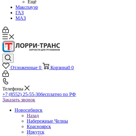
Ещё
Макспауэр
ГАЗ
МАЗ
Отложенные
0
Корзина
0
0
Телефоны
+7 (8552) 25-55-30
бесплатно по РФ
Заказать звонок
Новосибирск
Назад
Набережные Челны
Красноярск
Иркутск