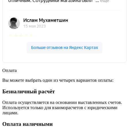
Оплата
Вы можете выбрать один из четырех вариантов оплаты:
Безналичный расчёт
Оплата осуществляется на основании выставленных счетов.
Используется только для взаиморасчетов с юридическими
лицами.
Оплата наличными