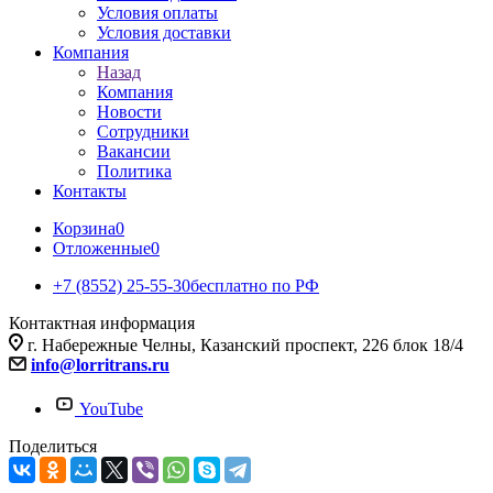
Условия оплаты
Условия доставки
Компания
Назад
Компания
Новости
Сотрудники
Вакансии
Политика
Контакты
Корзина
0
Отложенные
0
+7 (8552) 25-55-30
бесплатно по РФ
Контактная информация
г. Набережные Челны, Казанский проспект, 226 блок 18/4
info@lorritrans.ru
YouTube
Поделиться