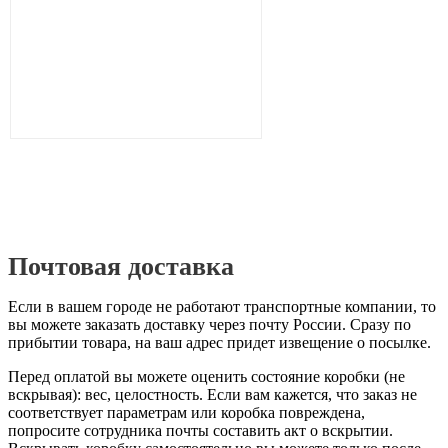
Почтовая доставка
Если в вашем городе не работают транспортные компании, то
вы можете заказать доставку через почту России. Сразу по
прибытии товара, на ваш адрес придет извещение о посылке.
Перед оплатой вы можете оценить состояние коробки (не
вскрывая): вес, целостность. Если вам кажется, что заказ не
соответствует параметрам или коробка повреждена,
попросите сотрудника почты составить акт о вскрытии.