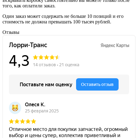
Вскрывать коробку самостоятельно вы можете только после
того, как оплатили заказ.
Один заказ может содержать не больше 10 позиций и его
стоимость не должна превышать 100 тысяч рублей.
Отзывы