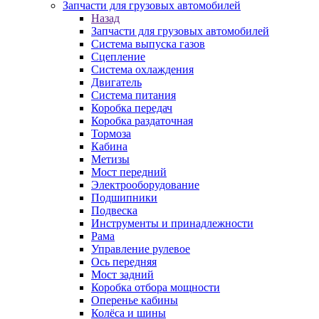
Запчасти для грузовых автомобилей
Назад
Запчасти для грузовых автомобилей
Система выпуска газов
Сцепление
Система охлаждения
Двигатель
Система питания
Коробка передач
Коробка раздаточная
Тормоза
Кабина
Метизы
Мост передний
Электрооборудование
Подшипники
Подвеска
Инструменты и принадлежности
Рама
Управление рулевое
Ось передняя
Мост задний
Коробка отбора мощности
Оперенье кабины
Колёса и шины