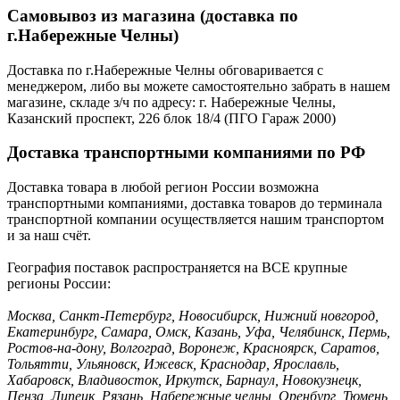
Самовывоз из магазина (доставка по
г.Набережные Челны)
Доставка по г.Набережные Челны обговаривается с
менеджером, либо вы можете самостоятельно забрать в нашем
магазине, складе з/ч по адресу: г. Набережные Челны,
Казанский проспект, 226 блок 18/4 (ПГО Гараж 2000)
Доставка транспортными компаниями по РФ
Доставка товара в любой регион России возможна
транспортными компаниями, доставка товаров до терминала
транспортной компании осуществляется нашим транспортом
и за наш счёт.
География поставок распространяется на ВСЕ крупные
регионы России:
Москва, Санкт-Петербург, Новосибирск, Нижний новгород,
Екатеринбург, Самара, Омск, Казань, Уфа, Челябинск, Пермь,
Ростов-на-дону, Волгоград, Воронеж, Красноярск, Саратов,
Тольятти, Ульяновск, Ижевск, Краснодар, Ярославль,
Хабаровск, Владивосток, Иркутск, Барнаул, Новокузнецк,
Пенза, Липецк, Рязань, Набережные челны, Оренбург, Тюмень,