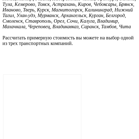
Тула, Кемерово, Томск, Астрахань, Киров, Чебоксары, Брянск,
Иваново, Тверь, Курск, Магнитогорск, Калининград, Нижний
Тагил, Улан-удэ, Мурманск, Архангельск, Курган, Белгород,
Смоленск, Ставрополь, Орел, Сочи, Калуга, Владимир,
Махачкала, Череповец, Владикавказ, Саранск, Тамбов, Чита
Рассчитать примерную стоимость вы можете на выбор одной
из трех транспортных компаний.