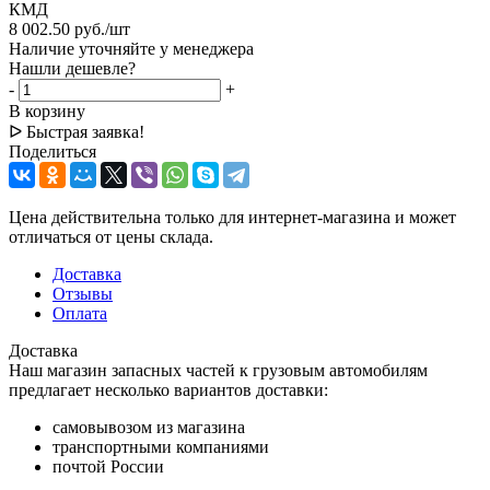
КМД
8 002.50
руб.
/шт
Наличие уточняйте у менеджера
Нашли дешевле?
-
+
В корзину
ᐅ Быстрая заявка!
Поделиться
Цена действительна только для интернет-магазина и может
отличаться от цены склада.
Доставка
Отзывы
Оплата
Доставка
Наш магазин запасных частей к грузовым автомобилям
предлагает несколько вариантов доставки:
самовывозом из магазина
транспортными компаниями
почтой России