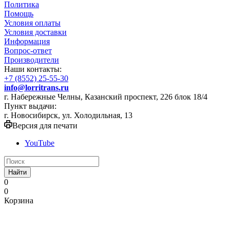
Политика
Помощь
Условия оплаты
Условия доставки
Информация
Вопрос-ответ
Производители
Наши контакты:
+7 (8552) 25-55-30
info@lorritrans.ru
г. Набережные Челны, Казанский проспект, 226 блок 18/4
Пункт выдачи:
г. Новосибирск, ул. Холодильная, 13
Версия для печати
YouTube
Найти
0
0
Корзина