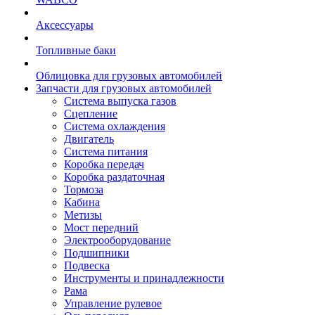
Аксессуары
Топливные баки
Облицовка для грузовых автомобилей
Запчасти для грузовых автомобилей
Система выпуска газов
Сцепление
Система охлаждения
Двигатель
Система питания
Коробка передач
Коробка раздаточная
Тормоза
Кабина
Метизы
Мост передний
Электрооборудование
Подшипники
Подвеска
Инструменты и принадлежности
Рама
Управление рулевое