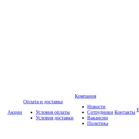
Компания
Оплата и доставка
Новости
Акции
Условия оплаты
Сотрудники
Контакты
Условия доставки
Вакансии
Политика