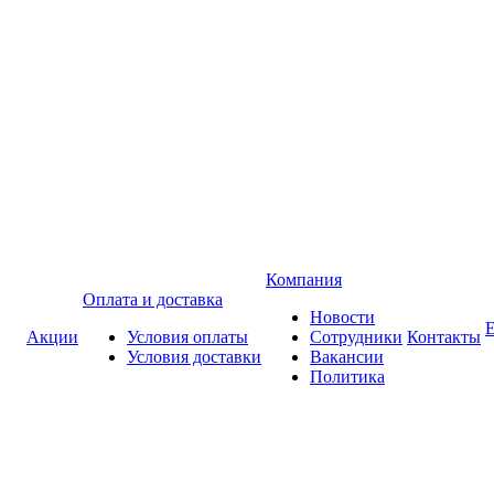
Компания
Оплата и доставка
Новости
Акции
Условия оплаты
Сотрудники
Контакты
Условия доставки
Вакансии
Политика