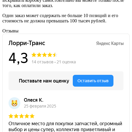
Вскрывать коробку самостоятельно вы можете только после
того, как оплатили заказ.
Один заказ может содержать не больше 10 позиций и его
стоимость не должна превышать 100 тысяч рублей.
Отзывы