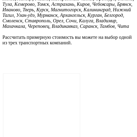
Тула, Кемерово, Томск, Астрахань, Киров, Чебоксары, Брянск,
Иваново, Тверь, Курск, Магнитогорск, Калининград, Нижний
Тагил, Улан-удэ, Мурманск, Архангельск, Курган, Белгород,
Смоленск, Ставрополь, Орел, Сочи, Калуга, Владимир,
Махачкала, Череповец, Владикавказ, Саранск, Тамбов, Чита
Рассчитать примерную стоимость вы можете на выбор одной
из трех транспортных компаний.