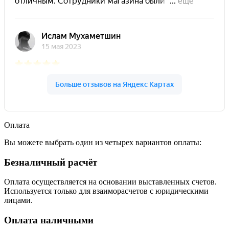
Оплата
Вы можете выбрать один из четырех вариантов оплаты:
Безналичный расчёт
Оплата осуществляется на основании выставленных счетов.
Используется только для взаиморасчетов с юридическими
лицами.
Оплата наличными