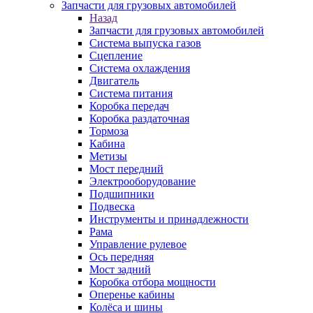
Запчасти для грузовых автомобилей
Назад
Запчасти для грузовых автомобилей
Система выпуска газов
Сцепление
Система охлаждения
Двигатель
Система питания
Коробка передач
Коробка раздаточная
Тормоза
Кабина
Метизы
Мост передний
Электрооборудование
Подшипники
Подвеска
Инструменты и принадлежности
Рама
Управление рулевое
Ось передняя
Мост задний
Коробка отбора мощности
Оперенье кабины
Колёса и шины