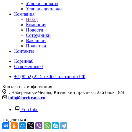
Условия оплаты
Условия доставки
Компания
Назад
Компания
Новости
Сотрудники
Вакансии
Политика
Контакты
Корзина
0
Отложенные
0
+7 (8552) 25-55-30
бесплатно по РФ
Контактная информация
г. Набережные Челны, Казанский проспект, 226 блок 18/4
info@lorritrans.ru
YouTube
Поделиться