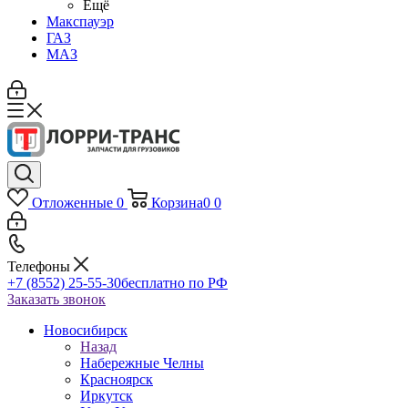
Ещё
Макспауэр
ГАЗ
МАЗ
Отложенные
0
Корзина
0
0
Телефоны
+7 (8552) 25-55-30
бесплатно по РФ
Заказать звонок
Новосибирск
Назад
Набережные Челны
Красноярск
Иркутск