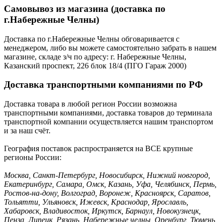
Самовывоз из магазина (доставка по
г.Набережные Челны)
Доставка по г.Набережные Челны обговаривается с
менеджером, либо вы можете самостоятельно забрать в нашем
магазине, складе з/ч по адресу: г. Набережные Челны,
Казанский проспект, 226 блок 18/4 (ПГО Гараж 2000)
Доставка транспортными компаниями по РФ
Доставка товара в любой регион России возможна
транспортными компаниями, доставка товаров до терминала
транспортной компании осуществляется нашим транспортом
и за наш счёт.
География поставок распространяется на ВСЕ крупные
регионы России:
Москва, Санкт-Петербург, Новосибирск, Нижний новгород,
Екатеринбург, Самара, Омск, Казань, Уфа, Челябинск, Пермь,
Ростов-на-дону, Волгоград, Воронеж, Красноярск, Саратов,
Тольятти, Ульяновск, Ижевск, Краснодар, Ярославль,
Хабаровск, Владивосток, Иркутск, Барнаул, Новокузнецк,
Пенза, Липецк, Рязань, Набережные челны, Оренбург, Тюмень,