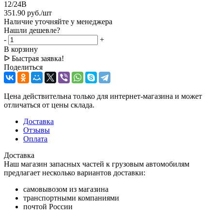
12/24В
351.90
руб.
/шт
Наличие уточняйте у менеджера
Нашли дешевле?
-
+
В корзину
ᐅ Быстрая заявка!
Поделиться
Цена действительна только для интернет-магазина и может
отличаться от цены склада.
Доставка
Отзывы
Оплата
Доставка
Наш магазин запасных частей к грузовым автомобилям
предлагает несколько вариантов доставки:
самовывозом из магазина
транспортными компаниями
почтой России