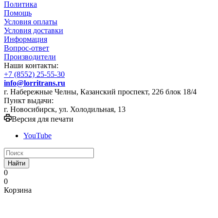
Политика
Помощь
Условия оплаты
Условия доставки
Информация
Вопрос-ответ
Производители
Наши контакты:
+7 (8552) 25-55-30
info@lorritrans.ru
г. Набережные Челны, Казанский проспект, 226 блок 18/4
Пункт выдачи:
г. Новосибирск, ул. Холодильная, 13
Версия для печати
YouTube
Найти
0
0
Корзина