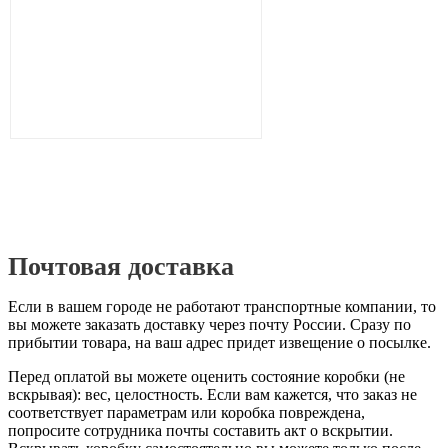
Почтовая доставка
Если в вашем городе не работают транспортные компании, то
вы можете заказать доставку через почту России. Сразу по
прибытии товара, на ваш адрес придет извещение о посылке.
Перед оплатой вы можете оценить состояние коробки (не
вскрывая): вес, целостность. Если вам кажется, что заказ не
соответствует параметрам или коробка повреждена,
попросите сотрудника почты составить акт о вскрытии.