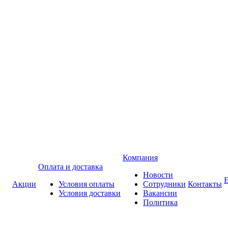
Компания
Оплата и доставка
Новости
Акции
Условия оплаты
Сотрудники
Контакты
Условия доставки
Вакансии
Политика