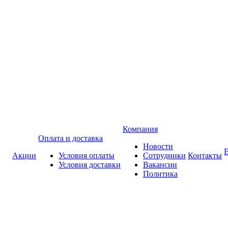
Компания
Оплата и доставка
Новости
Акции
Условия оплаты
Сотрудники
Контакты
Условия доставки
Вакансии
Политика