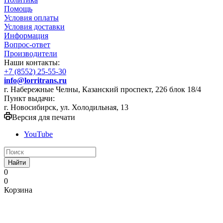
Помощь
Условия оплаты
Условия доставки
Информация
Вопрос-ответ
Производители
Наши контакты:
+7 (8552) 25-55-30
info@lorritrans.ru
г. Набережные Челны, Казанский проспект, 226 блок 18/4
Пункт выдачи:
г. Новосибирск, ул. Холодильная, 13
Версия для печати
YouTube
Найти
0
0
Корзина