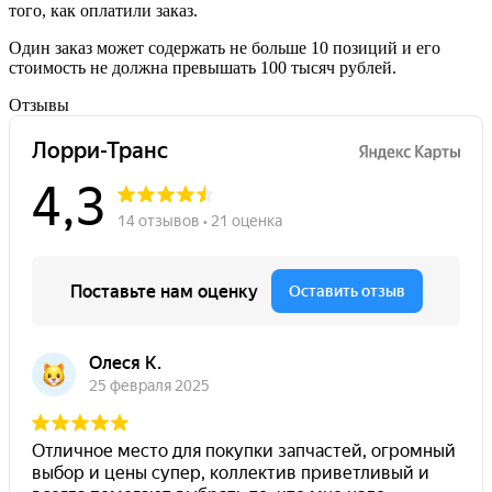
того, как оплатили заказ.
Один заказ может содержать не больше 10 позиций и его
стоимость не должна превышать 100 тысяч рублей.
Отзывы