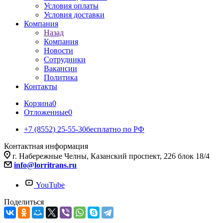
Условия оплаты
Условия доставки
Компания
Назад
Компания
Новости
Сотрудники
Вакансии
Политика
Контакты
Корзина
0
Отложенные
0
+7 (8552) 25-55-30
бесплатно по РФ
Контактная информация
г. Набережные Челны, Казанский проспект, 226 блок 18/4
info@lorritrans.ru
YouTube
Поделиться