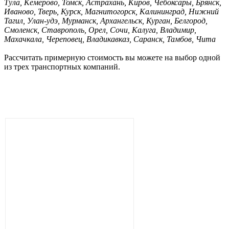
Тула, Кемерово, Томск, Астрахань, Киров, Чебоксары, Брянск,
Иваново, Тверь, Курск, Магнитогорск, Калининград, Нижний
Тагил, Улан-удэ, Мурманск, Архангельск, Курган, Белгород,
Смоленск, Ставрополь, Орел, Сочи, Калуга, Владимир,
Махачкала, Череповец, Владикавказ, Саранск, Тамбов, Чита
Рассчитать примерную стоимость вы можете на выбор одной
из трех транспортных компаний.