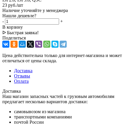
23
руб.
/шт
Наличие уточняйте у менеджера
Нашли дешевле?
-
+
В корзину
ᐅ Быстрая заявка!
Поделиться
Цена действительна только для интернет-магазина и может
отличаться от цены склада.
Доставка
Отзывы
Оплата
Доставка
Наш магазин запасных частей к грузовым автомобилям
предлагает несколько вариантов доставки:
самовывозом из магазина
транспортными компаниями
почтой России