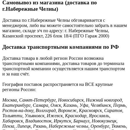
Самовывоз из магазина (доставка по
г.Набережные Челны)
Доставка по г.Набережные Челны обговаривается с
менеджером, либо вы можете самостоятельно забрать в нашем
магазине, складе з/ч по адресу: г. Набережные Челны,
Казанский проспект, 226 блок 18/4 (ПГО Гараж 2000)
Доставка транспортными компаниями по РФ
Доставка товара в любой регион России возможна
транспортными компаниями, доставка товаров до терминала
транспортной компании осуществляется нашим транспортом
и за наш счёт.
География поставок распространяется на ВСЕ крупные
регионы России:
Москва, Санкт-Петербург, Новосибирск, Нижний новгород,
Екатеринбург, Самара, Омск, Казань, Уфа, Челябинск, Пермь,
Ростов-на-дону, Волгоград, Воронеж, Красноярск, Саратов,
Тольятти, Ульяновск, Ижевск, Краснодар, Ярославль,
Хабаровск, Владивосток, Иркутск, Барнаул, Новокузнецк,
Пенза, Липецк, Рязань, Набережные челны, Оренбург, Тюмень,