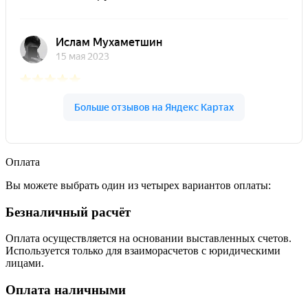
Оплата
Вы можете выбрать один из четырех вариантов оплаты:
Безналичный расчёт
Оплата осуществляется на основании выставленных счетов.
Используется только для взаиморасчетов с юридическими
лицами.
Оплата наличными