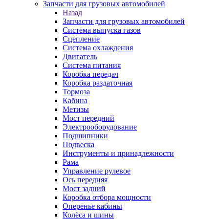
Запчасти для грузовых автомобилей
Назад
Запчасти для грузовых автомобилей
Система выпуска газов
Сцепление
Система охлаждения
Двигатель
Система питания
Коробка передач
Коробка раздаточная
Тормоза
Кабина
Метизы
Мост передний
Электрооборудование
Подшипники
Подвеска
Инструменты и принадлежности
Рама
Управление рулевое
Ось передняя
Мост задний
Коробка отбора мощности
Оперенье кабины
Колёса и шины