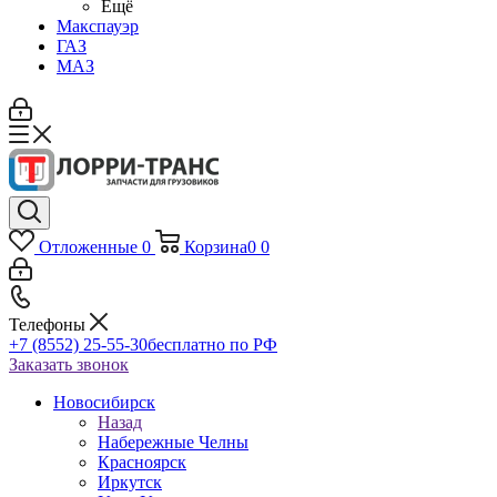
Ещё
Макспауэр
ГАЗ
МАЗ
Отложенные
0
Корзина
0
0
Телефоны
+7 (8552) 25-55-30
бесплатно по РФ
Заказать звонок
Новосибирск
Назад
Набережные Челны
Красноярск
Иркутск