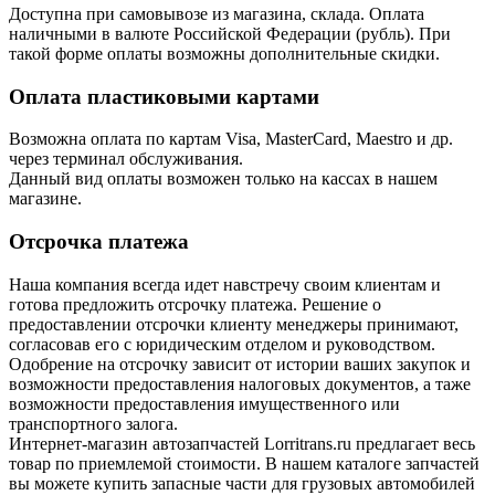
Доступна при самовывозе из магазина, склада. Оплата
наличными в валюте Российской Федерации (рубль). При
такой форме оплаты возможны дополнительные скидки.
Оплата пластиковыми картами
Возможна оплата по картам Visa, MasterCard, Maestro и др.
через терминал обслуживания.
Данный вид оплаты возможен только на кассах в нашем
магазине.
Отсрочка платежа
Наша компания всегда идет навстречу своим клиентам и
готова предложить отсрочку платежа. Решение о
предоставлении отсрочки клиенту менеджеры принимают,
согласовав его с юридическим отделом и руководством.
Одобрение на отсрочку зависит от истории ваших закупок и
возможности предоставления налоговых документов, а таже
возможности предоставления имущественного или
транспортного залога.
Интернет-магазин автозапчастей Lorritrans.ru предлагает весь
товар по приемлемой стоимости. В нашем каталоге запчастей
вы можете купить запасные части для грузовых автомобилей