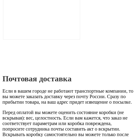
Почтовая доставка
Если в вашем городе не работают транспортные компании, то
вы можете заказать доставку через почту России. Сразу по
прибытии товара, на ваш адрес придет извещение о посылке.
Перед оплатой вы можете оценить состояние коробки (не
вскрывая): вес, целостность. Если вам кажется, что заказ не
соответствует параметрам или коробка повреждена,
попросите сотрудника почты составить акт о вскрытии.
Вскрывать коробку самостоятельно вы можете только после